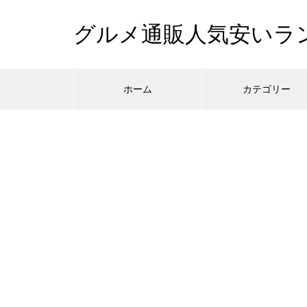
グルメ通販人気安いラ
ホーム
カテゴリー