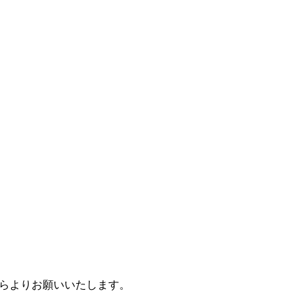
らよりお願いいたします。