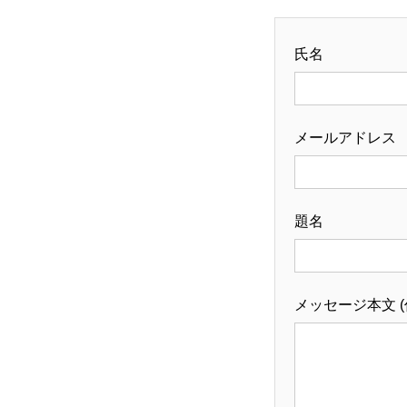
氏名
メールアドレス
題名
メッセージ本文 (