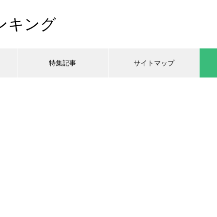
ンキング
特集記事
サイトマップ