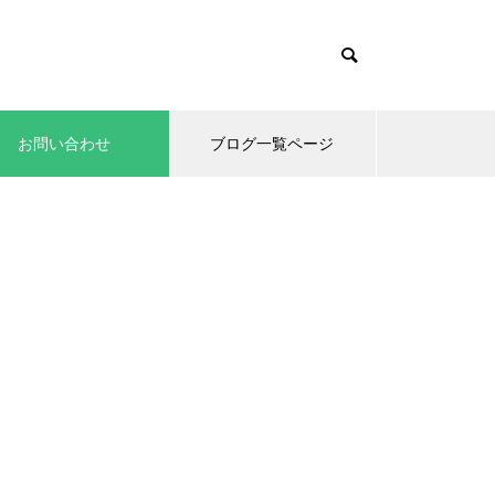
お問い合わせ
ブログ一覧ページ