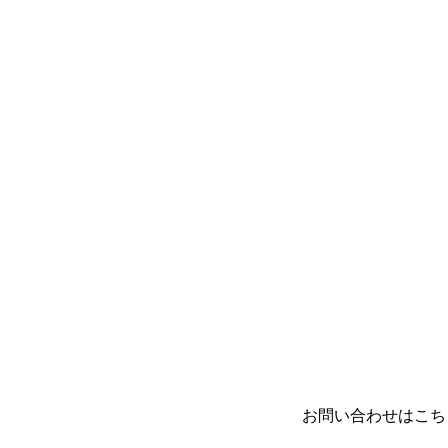
お問い合わせはこち