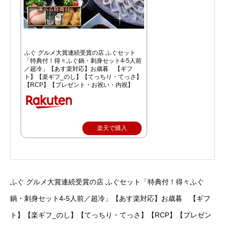
ふぐ グルメ大賞連続受賞の店 ふぐセット
「特典付！得々ふぐ鍋・刺身セット4-5人前
／超冷」【あす楽対応】お歳暮 【ギフ
ト】【楽ギフ_のし】【てっちり・てっさ】
【RCP】【プレゼント・お祝い・内祝】
楽天で購入
ふぐ グルメ大賞連続受賞の店 ふぐセット「特典付！得々ふぐ
鍋・刺身セット4-5人前／超冷」【あす楽対応】お歳暮 【ギフ
ト】【楽ギフ_のし】【てっちり・てっさ】【RCP】【プレゼン