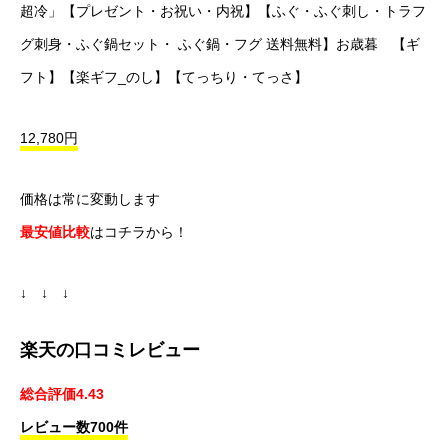
超冷」【プレゼント・お祝い・内祝】【ふぐ・ふぐ刺し・トラフ
グ刺身・ふぐ鍋セット・ ふぐ鍋・フグ 送料無料】お歳暮 【ギ
フト】【楽ギフ_のし】【てっちり・てっさ】
12,780円
価格は常に変動します
最安値比較
はコチラから！
↓ ↓ ↓
楽天の口コミレビュー
総合評価4.43
レビュー数700件