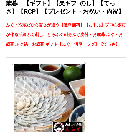
歳暮 【ギフト】【楽ギフ_のし】【てっ
さ】【RCP】【プレゼント・お祝い・内祝】
ふぐ・冷蔵だから旨さが違う【送料無料】【お中元】プロの板前
が作る活締ふぐ刺し。とらふぐ刺身ふぐ皮付・お歳暮 ふぐ・お
歳暮 ふぐ鍋・お歳暮 ギフト【ふぐ・河豚・フグ】【てっさ】