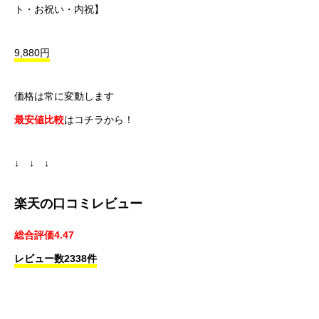
ト・お祝い・内祝】
9,880円
価格は常に変動します
最安値比較
はコチラから！
↓ ↓ ↓
楽天の口コミレビュー
総合評価4.47
レビュー数2338件