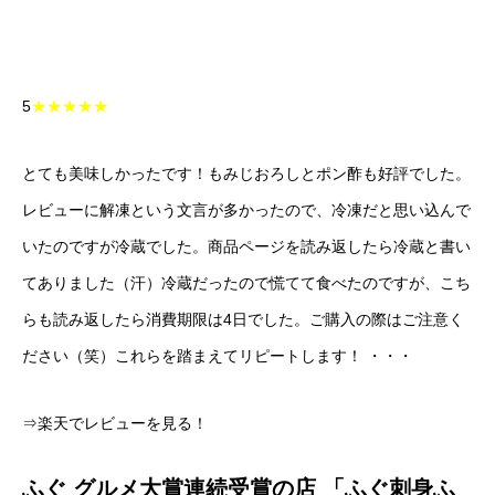
5
★★★★★
とても美味しかったです！もみじおろしとポン酢も好評でした。
レビューに解凍という文言が多かったので、冷凍だと思い込んで
いたのですが冷蔵でした。商品ページを読み返したら冷蔵と書い
てありました（汗）冷蔵だったので慌てて食べたのですが、こち
らも読み返したら消費期限は4日でした。ご購入の際はご注意く
ださい（笑）これらを踏まえてリピートします！ ・・・
⇒楽天でレビューを見る！
ふぐ グルメ大賞連続受賞の店 「ふぐ刺身ふ