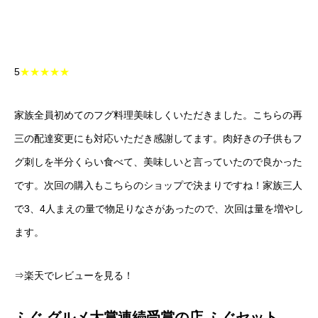
5
★★★★★
家族全員初めてのフグ料理美味しくいただきました。こちらの再
三の配達変更にも対応いただき感謝してます。肉好きの子供もフ
グ刺しを半分くらい食べて、美味しいと言っていたので良かった
です。次回の購入もこちらのショップで決まりですね！家族三人
で3、4人まえの量で物足りなさがあったので、次回は量を増やし
ます。
⇒楽天でレビューを見る！
ふぐ グルメ大賞連続受賞の店 ふぐセット