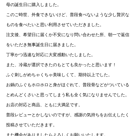
母の誕生日に購入しました。
このご時世、外食できないけど、普段食べないような少し贅沢な
ものを食べたいと思い利用させていただきました。
注文後、希望日に届くか不安になり問い合わせた所、朝一で返信
をいただき無事誕生日に届きました。
丁寧かつ迅速な対応に大変感動いたしました。
また、冷蔵が選択できたのもとても良かったと思います！
ふぐ刺しがめちゃくちゃ美味しくて、期待以上でした。
お鍋のふぐもホロホロと身がほぐれて、普段骨などがついている
とめんどくさいと思ってしまう私も全く気になりませんでした。
お店の対応と商品、ともに大満足です。
普段レビューとかしないのですが、感謝の気持ちをお伝えしたく
投稿させていただきます。
また機会がありましたらよろしくお願いいたします。