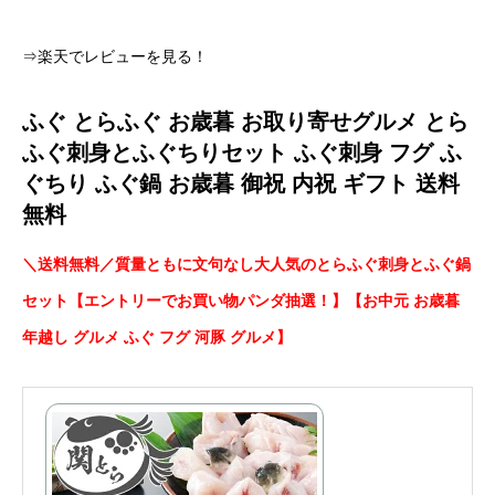
⇒楽天でレビューを見る！
ふぐ とらふぐ お歳暮 お取り寄せグルメ とら
ふぐ刺身とふぐちりセット ふぐ刺身 フグ ふ
ぐちり ふぐ鍋 お歳暮 御祝 内祝 ギフト 送料
無料
＼送料無料／質量ともに文句なし大人気のとらふぐ刺身とふぐ鍋
セット【エントリーでお買い物パンダ抽選！】【お中元 お歳暮
年越し グルメ ふぐ フグ 河豚 グルメ】