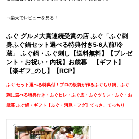
⇒楽天でレビューを見る！
ふぐ グルメ大賞連続受賞の店 ふぐ「ふぐ刺
身ふぐ鍋セット選べる特典付き5-6人前/冷
蔵」 ふぐ鍋・ふぐ刺し【送料無料】【プレゼ
ント・お祝い・内祝】お歳暮 【ギフト】
【楽ギフ_のし】【RCP】
ふぐ セット選べる特典付！プロの板前が作るふぐちり鍋、ふぐ
刺に選べる特典付き・ふぐヒレ・ふぐ皮・ふぐツミレ・ふぐ・お
歳暮 ふぐ鍋・ギフト【ふぐ・河豚・フグ】てっさ、てっちり