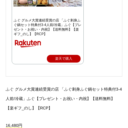
ふぐ グルメ大賞連続受賞の店 「ふぐ刺身ふ
ぐ鍋セット特典付3-4人前/冷蔵」ふぐ【プレ
ゼント・お祝い・内祝】【送料無料】【楽
ギフ_のし】【RCP】
楽天で購入
ふぐ グルメ大賞連続受賞の店 「ふぐ刺身ふぐ鍋セット特典付3-4
人前/冷蔵」ふぐ【プレゼント・お祝い・内祝】【送料無料】
【楽ギフ_のし】【RCP】
16,480円