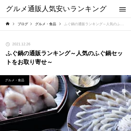
グルメ通販人気安いランキング
ブログ
グルメ・食品
ふぐ鍋の通販ランキング～人気のふぐ鍋セットをお取り寄せ～
2021.12.26
ふぐ鍋の通販ランキング～人気のふぐ鍋セッ
トをお取り寄せ～
グルメ・食品