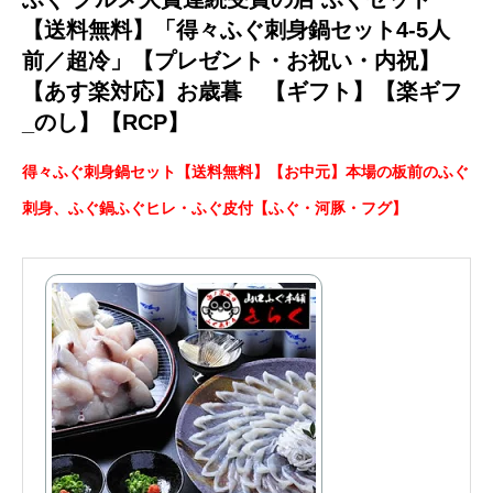
【送料無料】「得々ふぐ刺身鍋セット4-5人
前／超冷」【プレゼント・お祝い・内祝】
【あす楽対応】お歳暮 【ギフト】【楽ギフ
_のし】【RCP】
得々ふぐ刺身鍋セット【送料無料】【お中元】本場の板前のふぐ
刺身、ふぐ鍋ふぐヒレ・ふぐ皮付【ふぐ・河豚・フグ】