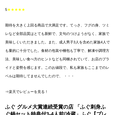
5
★★★★★
期待を大きく上回る商品で大満足です。てっさ、フグの身、ツミ
レなど全部品質はとても新鮮で、文句のつけようがなく、家族で
美味しくいただきました。また、成人男子3人を含めた家族4人で
も量的に十分でした。食材の包装や梱包も丁寧で、解凍や調理方
法、美味しい食べ方のヒントなども同梱されていて、お店のプラ
イドと姿勢を感じます。このお値段で、私も家族もここまでのレ
ベルは期待してませんでしたので、 ・・・
⇒楽天でレビューを見る！
ふぐ グルメ大賞連続受賞の店 「ふぐ刺身ふ
ぐ鍋セット特典付3-4人前/冷蔵」ふぐ【プレ