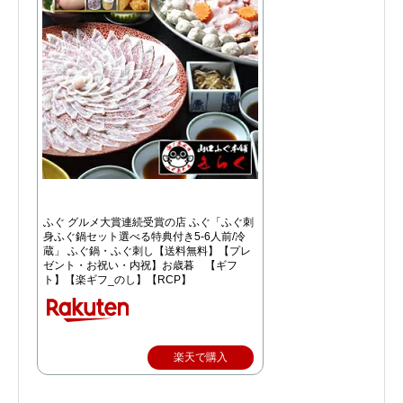
ふぐ グルメ大賞連続受賞の店 ふぐ「ふぐ刺
身ふぐ鍋セット選べる特典付き5-6人前/冷
蔵」 ふぐ鍋・ふぐ刺し【送料無料】【プレ
ゼント・お祝い・内祝】お歳暮 【ギフ
ト】【楽ギフ_のし】【RCP】
楽天で購入