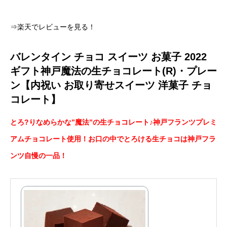
⇒楽天でレビューを見る！
バレンタイン チョコ スイーツ お菓子 2022
ギフト神戸魔法の生チョコレート(R)・プレー
ン【内祝い お取り寄せスイーツ 洋菓子 チョ
コレート】
とろ?りなめらかな”魔法”の生チョコレート♪神戸フランツプレミ
アムチョコレート使用！お口の中でとろける生チョコは神戸フラ
ンツ自慢の一品！