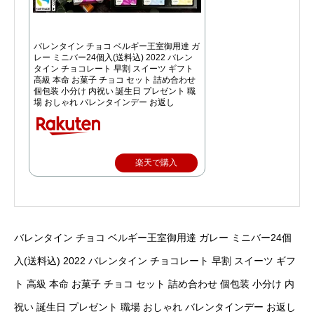
バレンタイン チョコ ベルギー王室御用達 ガ
レー ミニバー24個入(送料込) 2022 バレン
タイン チョコレート 早割 スイーツ ギフト
高級 本命 お菓子 チョコ セット 詰め合わせ
個包装 小分け 内祝い 誕生日 プレゼント 職
場 おしゃれ バレンタインデー お返し
楽天で購入
バレンタイン チョコ ベルギー王室御用達 ガレー ミニバー24個
入(送料込) 2022 バレンタイン チョコレート 早割 スイーツ ギフ
ト 高級 本命 お菓子 チョコ セット 詰め合わせ 個包装 小分け 内
祝い 誕生日 プレゼント 職場 おしゃれ バレンタインデー お返し