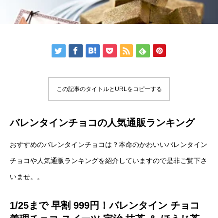
この記事のタイトルとURLをコピーする
バレンタインチョコの人気通販ランキング
おすすめのバレンタインチョコは？本命のかわいいバレンタイン
チョコや人気通販ランキングを紹介していますので是非ご覧下さ
いませ。。
1/25まで 早割 999円！バレンタイン チョコ