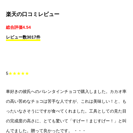
楽天の口コミレビュー
総合評価4.54
レビュー数3017件
5
★★★★★
車好きの彼氏へのバレンタインチョコで購入しました。カカオ率
の高い苦めなチョコは苦手な人ですが、これは美味しい！と、も
ったいなさそうにですが食べてくれました。工具としての見た目
の完成度の高さに、とても驚いて「すげー！まじすげー！」と叫
んでました。贈って良かったです。 ・・・