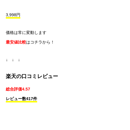
3,998円
価格は常に変動します
最安値比較
はコチラから！
↓ ↓ ↓
楽天の口コミレビュー
総合評価4.57
レビュー数417件