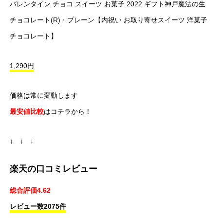
バレンタイン チョコ スイーツ お菓子 2022 ギフト神戸魔法の生
チョコレート(R)・プレーン【内祝い お取り寄せスイーツ 洋菓子
チョコレート】
1,290円
価格は常に変動します
最安値比較
はコチラから！
↓ ↓ ↓
楽天の口コミレビュー
総合評価4.62
レビュー数2075件