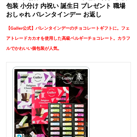
包装 小分け 内祝い 誕生日 プレゼント 職場
おしゃれ バレンタインデー お返し
【Galler公式】バレンタインデーのチョコレートギフトに。フェ
アトレードカカオを使用した高級ベルギーチョコレート。カラフ
ルでかわいい個包装が人気。