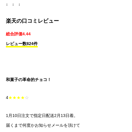
↓ ↓ ↓
楽天の口コミレビュー
総合評価4.44
レビュー数824件
和菓子の革命的チョコ！
4
★★★★
☆
1月10日注文で指定日配送2月13日着。
届くまで何度かお知らせメールを頂けて