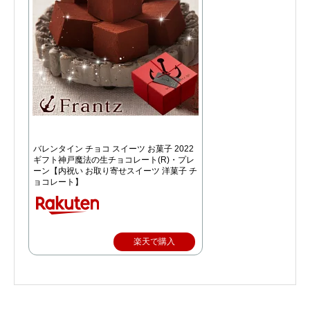
バレンタイン チョコ スイーツ お菓子 2022
ギフト神戸魔法の生チョコレート(R)・プレ
ーン【内祝い お取り寄せスイーツ 洋菓子 チ
ョコレート】
楽天で購入