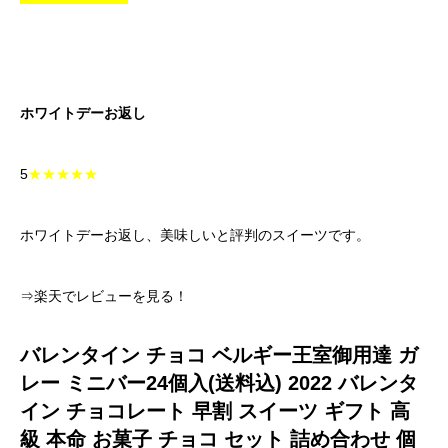
ホワイトデーお返し
5
★★★★★
ホワイトデーお返し、美味しいと評判のスイーツです。
⇒楽天でレビューを見る！
バレンタイン チョコ ベルギー王室御用達 ガ
レー ミニバー24個入(送料込) 2022 バレンタ
イン チョコレート 早割 スイーツ ギフト 高
級 本命 お菓子 チョコ セット 詰め合わせ 個