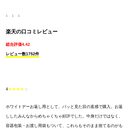
↓ ↓ ↓
楽天の口コミレビュー
総合評価4.42
レビュー数1752件
4
★★★★
☆
ホワイトデーお返し用として、パッと見た目の直感で購入。お返
ししたみんなからめちゃくちゃ好評でした。中身だけではなく、
容器包装・お渡し用袋もついて、これらもそのまま捨てるのがも