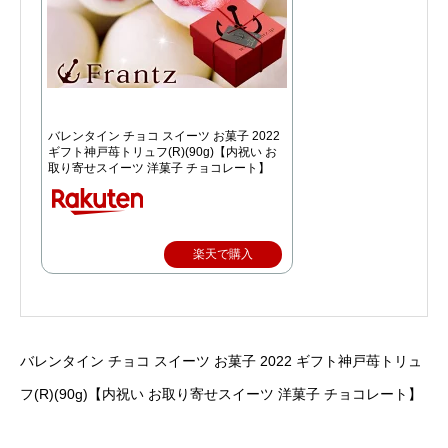
バレンタイン チョコ スイーツ お菓子 2022
ギフト神戸苺トリュフ(R)(90g)【内祝い お
取り寄せスイーツ 洋菓子 チョコレート】
楽天で購入
バレンタイン チョコ スイーツ お菓子 2022 ギフト神戸苺トリュ
フ(R)(90g)【内祝い お取り寄せスイーツ 洋菓子 チョコレート】