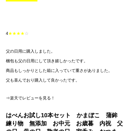
4
★★★★
☆
父の日用に購入しました。
梱包も父の日用にして頂き嬉しかったです。
商品もしっかりとした箱に入っていて重さがありました。
父も喜んでおり購入して良かったです。
⇒楽天でレビューを見る！
はべんお試し10本セット かまぼこ 蒲鉾
練り物 無添加 お中元 お歳暮 内祝 父