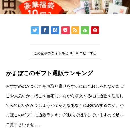
この記事のタイトルとURLをコピーする
かまぼこのギフト通販ランキング
おすすめのかまぼこをお取り寄せをするには？おしゃれなかまぼ
こや人気のかまぼこを自宅にいながら購入するには通販を活用し
てみてはいかがでしょうか？そんなあなたにお勧めするのが、か
まぼこのギフトに通販ランキング形式で紹介していますので是非
ご覧下さいませ。。