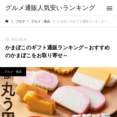
グルメ通販人気安いランキング
ブログ
グルメ・食品
かまぼこのギフト通販ランキング～おすすめのかまぼこをお取り寄せ～
2022.03.15
かまぼこのギフト通販ランキング～おすすめ
のかまぼこをお取り寄せ～
グルメ・食品