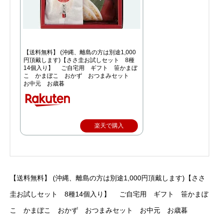
【送料無料】 (沖縄、離島の方は別途1,000
円頂戴します)【ささ圭お試しセット 8種
14個入り】 ご自宅用 ギフト 笹かまぼ
こ かまぼこ おかず おつまみセット
お中元 お歳暮
楽天で購入
【送料無料】 (沖縄、離島の方は別途1,000円頂戴します)【ささ
圭お試しセット 8種14個入り】 ご自宅用 ギフト 笹かまぼ
こ かまぼこ おかず おつまみセット お中元 お歳暮