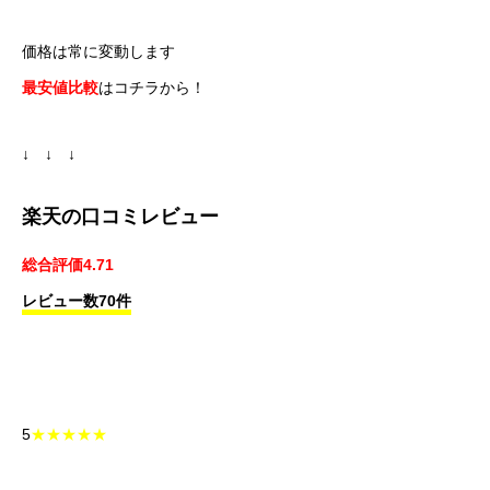
価格は常に変動します
最安値比較
はコチラから！
↓ ↓ ↓
楽天の口コミレビュー
総合評価4.71
レビュー数70件
5
★★★★★