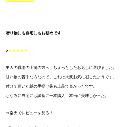
贈り物にも自宅にもお勧めです
5
★★★★★
主人の職場の上司の方へ、ちょっとしたお返しに選びました。
甘い物の苦手な方なので、これは大変お気に召したようです。
付けて頂いた紙の手提げ袋も上品で良かったです。
ちなみに自宅にも試食に一本購入、本当に美味しかった。
⇒楽天でレビューを見る！