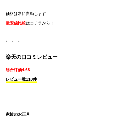
価格は常に変動します
最安値比較
はコチラから！
↓ ↓ ↓
楽天の口コミレビュー
総合評価4.68
レビュー数110件
家族のお正月