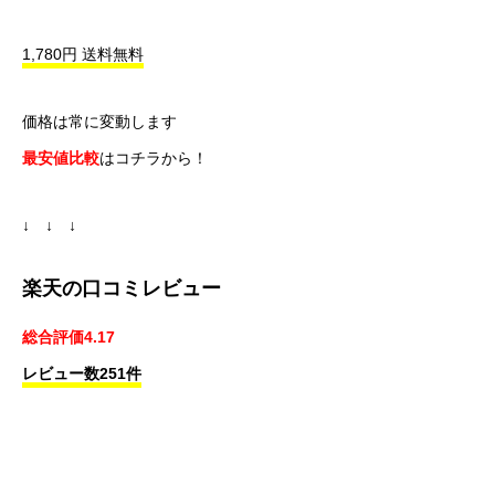
1,780円 送料無料
価格は常に変動します
最安値比較
はコチラから！
↓ ↓ ↓
楽天の口コミレビュー
総合評価4.17
レビュー数251件