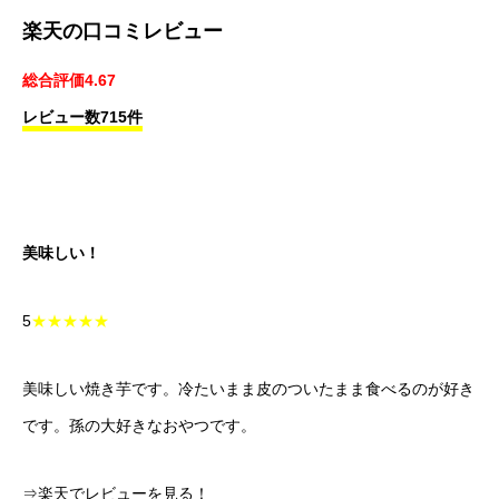
楽天の口コミレビュー
総合評価4.67
レビュー数715件
美味しい！
5
★★★★★
美味しい焼き芋です。冷たいまま皮のついたまま食べるのが好き
です。孫の大好きなおやつです。
⇒楽天でレビューを見る！