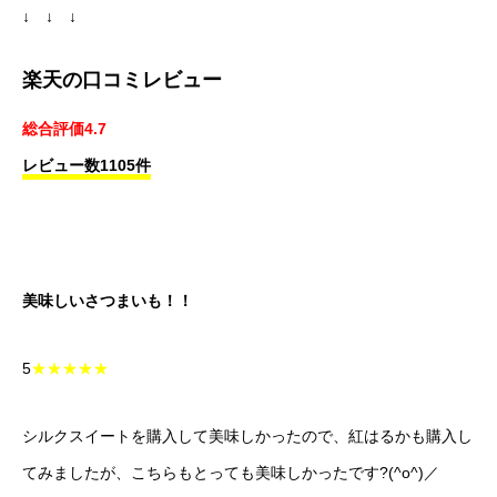
↓ ↓ ↓
楽天の口コミレビュー
総合評価4.7
レビュー数1105件
美味しいさつまいも！！
5
★★★★★
シルクスイートを購入して美味しかったので、紅はるかも購入し
てみましたが、こちらもとっても美味しかったです?(^o^)／