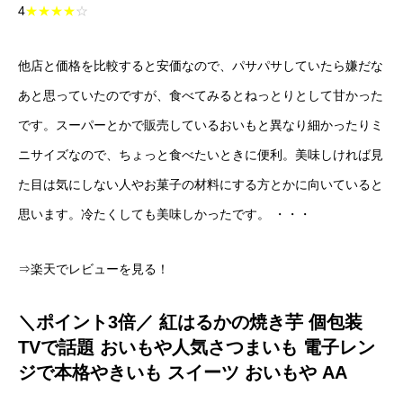
4
★★★★
☆
他店と価格を比較すると安価なので、パサパサしていたら嫌だな
あと思っていたのですが、食べてみるとねっとりとして甘かった
です。スーパーとかで販売しているおいもと異なり細かったりミ
ニサイズなので、ちょっと食べたいときに便利。美味しければ見
た目は気にしない人やお菓子の材料にする方とかに向いていると
思います。冷たくしても美味しかったです。 ・・・
⇒楽天でレビューを見る！
＼ポイント3倍／ 紅はるかの焼き芋 個包装
TVで話題 おいもや人気さつまいも 電子レン
ジで本格やきいも スイーツ おいもや AA