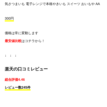
気さつまいも 電子レンジで本格やきいも スイーツ おいもや AA
300円
価格は常に変動します
最安値比較
はコチラから！
↓ ↓ ↓
楽天の口コミレビュー
総合評価4.46
レビュー数245件