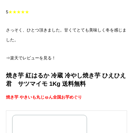
5
★★★★★
さっそく、ひとつ頂きました。甘くてとても美味しく冬を感じま
した。
⇒楽天でレビューを見る！
焼き芋 紅はるか 冷蔵 冷やし焼き芋 ひえひえ
君 サツマイモ 1Kg 送料無料
焼き芋 やきいも丸じゅん全国お芋めぐり