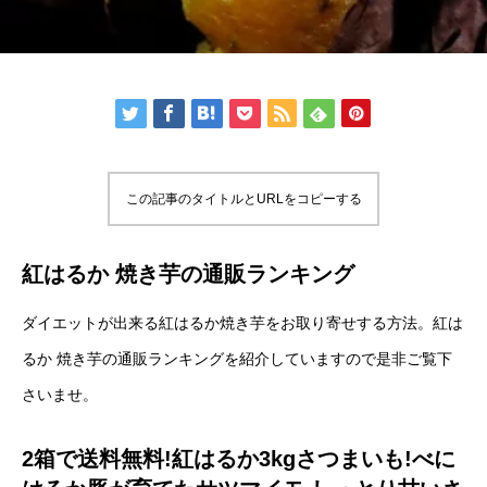
この記事のタイトルとURLをコピーする
紅はるか 焼き芋の通販ランキング
ダイエットが出来る紅はるか焼き芋をお取り寄せする方法。紅は
るか 焼き芋の通販ランキングを紹介していますので是非ご覧下
さいませ。
2箱で送料無料!紅はるか3kgさつまいも!べに