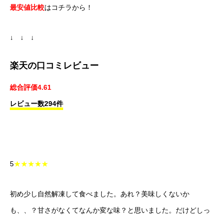
最安値比較
はコチラから！
↓ ↓ ↓
楽天の口コミレビュー
総合評価4.61
レビュー数294件
5
★★★★★
初め少し自然解凍して食べました。あれ？美味しくないか
も、、？甘さがなくてなんか変な味？と思いました。だけどしっ