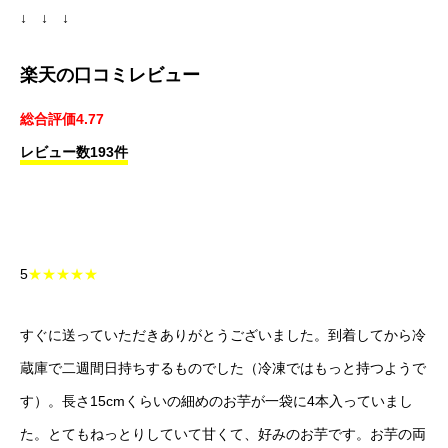
↓ ↓ ↓
楽天の口コミレビュー
総合評価4.77
レビュー数193件
5
★★★★★
すぐに送っていただきありがとうございました。到着してから冷
蔵庫で二週間日持ちするものでした（冷凍ではもっと持つようで
す）。長さ15cmくらいの細めのお芋が一袋に4本入っていまし
た。とてもねっとりしていて甘くて、好みのお芋です。お芋の両