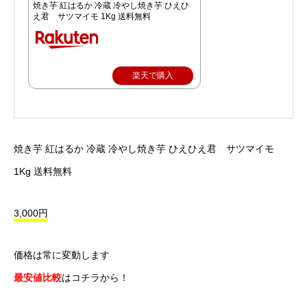
焼き芋 紅はるか 冷蔵 冷やし焼き芋 ひえひ
え君 サツマイモ 1Kg 送料無料
楽天で購入
焼き芋 紅はるか 冷蔵 冷やし焼き芋 ひえひえ君 サツマイモ
1Kg 送料無料
3,000円
価格は常に変動します
最安値比較
はコチラから！