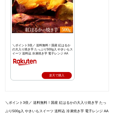
＼ポイント3倍／ 送料無料！国産 紅はるか
の大入り焼き芋 たっぷり500g入 やきいもス
イーツ 送料込 冷凍焼き芋 電子レンジ AA
楽天で購入
＼ポイント3倍／ 送料無料！国産 紅はるかの大入り焼き芋 たっ
ぷり500g入 やきいもスイーツ 送料込 冷凍焼き芋 電子レンジ AA