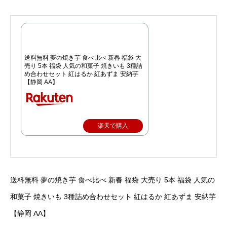
送料無料 夢の焼き芋 食べ比べ 新春 福袋 大
売り 5本 福袋 人気の和菓子 焼きいも 3種詰
め合わせセット 紅はるか 紅あずま 安納芋
【静岡 AA】
楽天で購入
送料無料 夢の焼き芋 食べ比べ 新春 福袋 大売り 5本 福袋 人気の
和菓子 焼きいも 3種詰め合わせセット 紅はるか 紅あずま 安納芋
【静岡 AA】