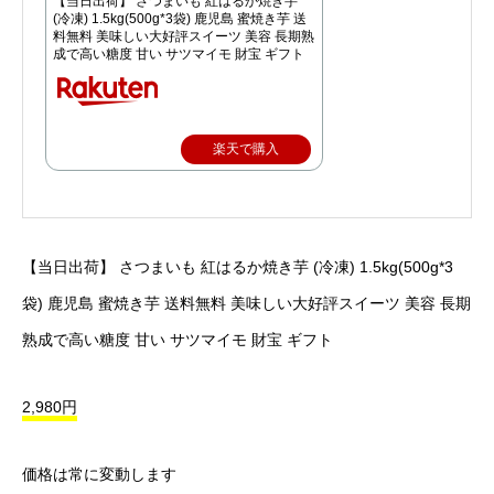
【当日出荷】 さつまいも 紅はるか焼き芋
(冷凍) 1.5kg(500g*3袋) 鹿児島 蜜焼き芋 送
料無料 美味しい大好評スイーツ 美容 長期熟
成で高い糖度 甘い サツマイモ 財宝 ギフト
楽天で購入
【当日出荷】 さつまいも 紅はるか焼き芋 (冷凍) 1.5kg(500g*3
袋) 鹿児島 蜜焼き芋 送料無料 美味しい大好評スイーツ 美容 長期
熟成で高い糖度 甘い サツマイモ 財宝 ギフト
2,980円
価格は常に変動します