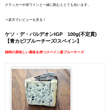
クラッカーや赤ワインと一緒に飲むととても合います。
⇒楽天でレビューを見る！
ケソ・デ・バルデオンIGP 100g(不定貫)
【青カビ/ブルーチーズ/スペイン】
独特の美味しい風味を持つスペイン産ブルーチーズ