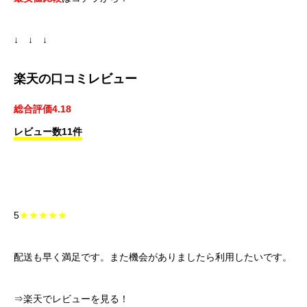
↓ ↓ ↓
楽天の口コミレビュー
総合評価4.18
レビュー数11件
5
★★★★★
配送も早く満足です。また機会がありましたら利用したいです。
⇒楽天でレビューを見る！