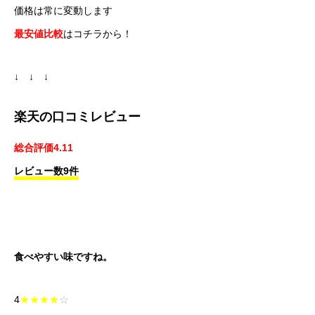
価格は常に変動します
最安値比較
はコチラから！
↓ ↓ ↓
楽天の口コミレビュー
総合評価4.11
レビュー数9件
食べやすい味ですね。
4
★★★★
☆