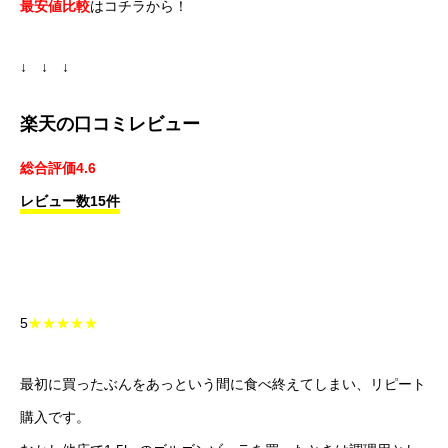
最安値比較
はコチラから！
↓ ↓ ↓
楽天の口コミレビュー
総合評価4.6
レビュー数15件
5
★★★★★
最初に買ったぶんをあっという間に食べ終えてしまい、リピート
購入です。