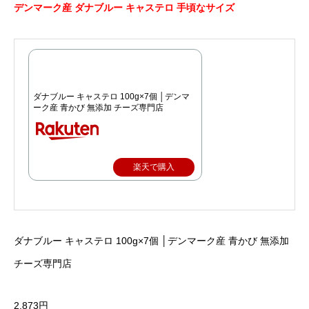
デンマーク産 ダナブルー キャステロ 手頃なサイズ
ダナブルー キャステロ 100g×7個 │デンマ
ーク産 青かび 無添加 チーズ専門店
楽天で購入
ダナブルー キャステロ 100g×7個 │デンマーク産 青かび 無添加
チーズ専門店
2,873円