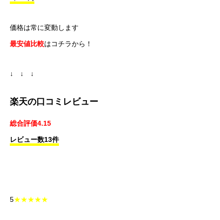
価格は常に変動します
最安値比較
はコチラから！
↓ ↓ ↓
楽天の口コミレビュー
総合評価4.15
レビュー数13件
5
★★★★★