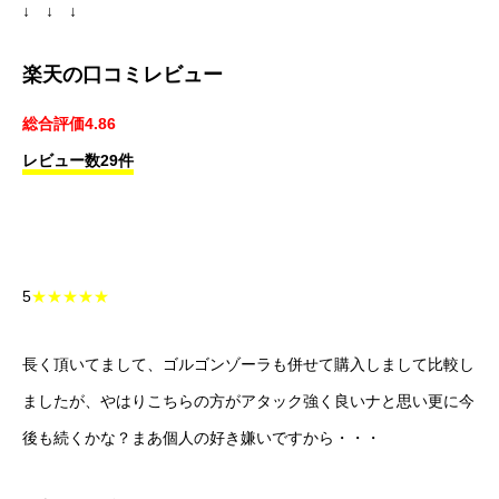
↓ ↓ ↓
楽天の口コミレビュー
総合評価4.86
レビュー数29件
5
★★★★★
長く頂いてまして、ゴルゴンゾーラも併せて購入しまして比較し
ましたが、やはりこちらの方がアタック強く良いナと思い更に今
後も続くかな？まあ個人の好き嫌いですから・・・