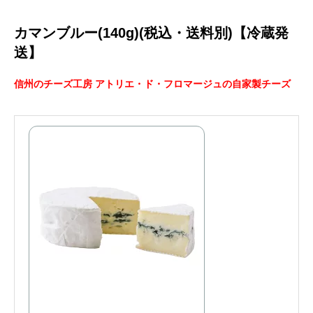
カマンブルー(140g)(税込・送料別)【冷蔵発
送】
信州のチーズ工房 アトリエ・ド・フロマージュの自家製チーズ