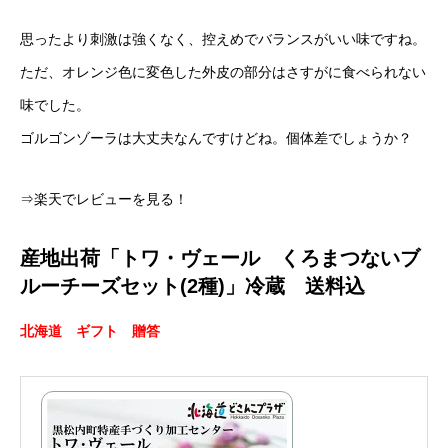
思ったより刺激は強くなく、控えめでバランスがいい味ですね。
ただ、オレンジ色に変色した外皮の部分はさすがに食べられない
味でした。
ゴルゴンゾーラは大丈夫なんですけどね。個体差でしょうか？
⇒楽天でレビューを見る！
産地出荷「トワ・ヴェール くろまつないブ
ルーチーズセット(2種)」冷蔵 送料込
北海道 ギフト 贈答