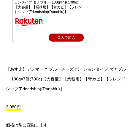
ョンタイプ ダナブルー 100g×7個(700g)
【大容量】【業務用】【青カビ】【フレン
ドシップ(Friendship)(Danabiu)】
楽天で購入
【あす楽】デンマーク ブルーチーズ ポーションタイプ ダナブル
ー 100g×7個(700g)【大容量】【業務用】【青カビ】【フレンド
シップ(Friendship)(Danabiu)】
2,080円
価格は常に変動します