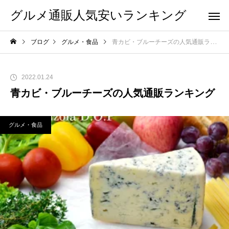
グルメ通販人気安いランキング
ブログ
グルメ・食品
青カビ・ブルーチーズの人気通販ランキング
2022.01.24
青カビ・ブルーチーズの人気通販ランキング
グルメ・食品