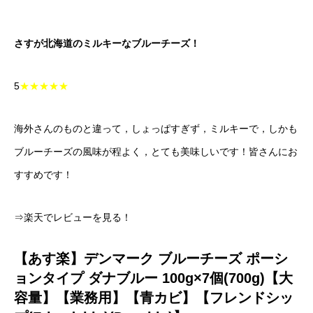
さすが北海道のミルキーなブルーチーズ！
5
★★★★★
海外さんのものと違って，しょっぱすぎず，ミルキーで，しかも
ブルーチーズの風味が程よく，とても美味しいです！皆さんにお
すすめです！
⇒楽天でレビューを見る！
【あす楽】デンマーク ブルーチーズ ポーシ
ョンタイプ ダナブルー 100g×7個(700g)【大
容量】【業務用】【青カビ】【フレンドシッ