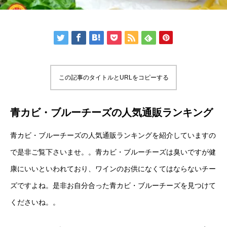
この記事のタイトルとURLをコピーする
青カビ・ブルーチーズの人気通販ランキング
青カビ・ブルーチーズの人気通販ランキングを紹介していますの
で是非ご覧下さいませ。。青カビ・ブルーチーズは臭いですが健
康にいいといわれており、ワインのお供になくてはならないチー
ズですよね。是非お自分合った青カビ・ブルーチーズを見つけて
くださいね。。