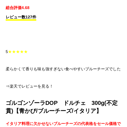
総合評価4.68
レビュー数127件
5
★★★★★
柔らかくて香りも味も強すぎない食べやすいブルーチーズでした
⇒楽天でレビューを見る！
ゴルゴンゾーラDOP ドルチェ 300g(不定
貫)【青かび/ブルーチーズ/イタリア】
イタリア料理に欠かせないブルーチーズの代表格をセール価格で