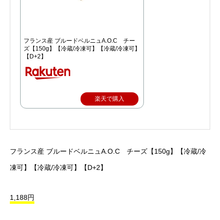
フランス産 ブルードベルニュA.O.C チー
ズ【150g】【冷蔵/冷凍可】【冷蔵/冷凍可】
【D+2】
楽天で購入
フランス産 ブルードベルニュA.O.C チーズ【150g】【冷蔵/冷
凍可】【冷蔵/冷凍可】【D+2】
1,188円